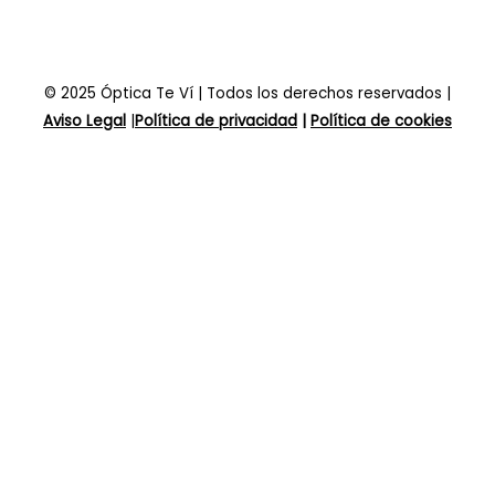
© 2025 Óptica Te Ví | Todos los derechos reservados |
Aviso Legal
|
Política de
privacidad
|
Política de cookies