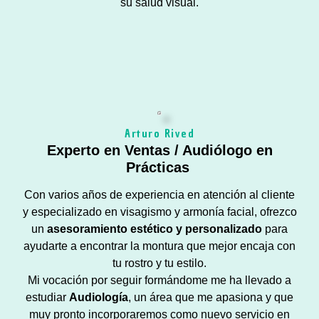
su salud visual.
Arturo Rived
Experto en Ventas / Audiólogo en
Prácticas
Con varios años de experiencia en atención al cliente
y especializado en visagismo y armonía facial, ofrezco
un
asesoramiento estético y personalizado
para
ayudarte a encontrar la montura que mejor encaja con
tu rostro y tu estilo.
Mi vocación por seguir formándome me ha llevado a
estudiar
Audiología
, un área que me apasiona y que
muy pronto incorporaremos como nuevo servicio en