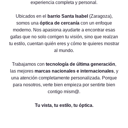
experiencia completa y personal.
Ubicados en el
barrio Santa Isabel
(Zaragoza),
somos una
óptica de cercanía
con un enfoque
moderno. Nos apasiona ayudarte a encontrar esas
gafas que no solo corrigen tu visión, sino que realzan
tu estilo, cuentan quién eres y cómo te quieres mostrar
al mundo.
Trabajamos con
tecnología de última generación
,
las mejores
marcas nacionales e internacionales
, y
una atención completamente personalizada. Porque
para nosotros, verte bien empieza por sentirte bien
contigo mism@.
Tu vista, tu estilo, tu óptica.