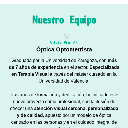
Nuestro Equipo
Silvia Vinués
Óptica Optometrista
Graduada por la Universidad de Zaragoza, con
más
de 7 años de experiencia
en el sector.
Especializada
en Terapia Visual
a través del máster cursado en la
Universidad de Valencia.
Tras años de formación y dedicación, he iniciado este
nuevo proyecto como profesional, con la ilusión de
ofrecer una
atención visual cercana, personalizada
y de calidad
,
apuesto por un modelo de óptica
centrado en las personas y en el cuidado integral de