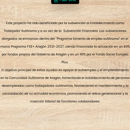
Este proyecto ha sido beneficiado por la subvención al Establecimiento como
Trabajador Autónomo y a su vez de la Subvención financiera. Las subvenciones
otorgadas se enmarcan dentro del “Programa fomento de empleo autónomo” en el
marco Programa FSE+ Aragón 2021-2027, siendo financiada la actuación en un 60%
por fondos propios del Gobierno de Aragón y en un 40% por el Fondo Social Europeo
Plus.
El objetivo principal de estas ayudas es apoyar el autoempleo y el emprendimiento
en la Comunidad Autónoma de Aragón, fomentando el establecimiento de personas
desempleadas como trabajadores autónomos, favoreciendo el mantenimiento y la
consolidación de su actividad económica, promoviendo el relevo generacional y la
inserción laboral de familiares colaboradores.