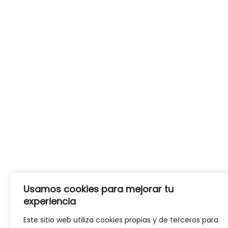
Usamos cookies para mejorar tu
experiencia
Este sitio web utiliza cookies propias y de terceros para