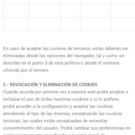
En caso de aceptar las cookies de terceros, estás deberán ser
eliminadas desde las opciones del navegador, tal y como se
describe en el punto 5 de esta política o desde el sistema
ofrecido por el tercero.
5.- REVOCACIÓN Y ELIMINACIÓN DE COOKIES
Cuando acceda por primera vez a nuestra web podrá aceptar o
rechazar el uso de todas nuestras cookies o si lo prefiere,
podrá acceder a la configuración y aceptar las cookies
atendiendo al tipo de las mismas, exceptuando las cookies
técnicas, las cuales están exceptuadas de necesitar
consentimiento del usuario. Podrá cambiar sus preferencias en