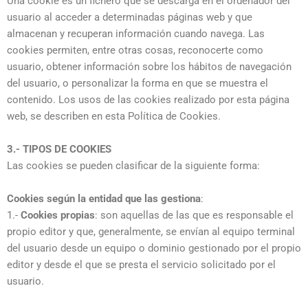
Una cookie es un fichero que se descarga en el ordenador del
usuario al acceder a determinadas páginas web y que
almacenan y recuperan información cuando navega. Las
cookies permiten, entre otras cosas, reconocerte como
usuario, obtener información sobre los hábitos de navegación
del usuario, o personalizar la forma en que se muestra el
contenido. Los usos de las cookies realizado por esta página
web, se describen en esta Política de Cookies.
3.- TIPOS DE COOKIES
Las cookies se pueden clasificar de la siguiente forma:
Cookies según la entidad que las gestiona
:
1.-
Cookies propias
: son aquellas de las que es responsable el
propio editor y que, generalmente, se envían al equipo terminal
del usuario desde un equipo o dominio gestionado por el propio
editor y desde el que se presta el servicio solicitado por el
usuario.