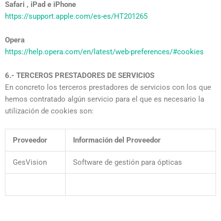
Safari , iPad e iPhone
https://support.apple.com/es-es/HT201265
Opera
https://help.opera.com/en/latest/web-preferences/#cookies
6.- TERCEROS PRESTADORES DE SERVICIOS
En concreto los terceros prestadores de servicios con los que
hemos contratado algún servicio para el que es necesario la
utilización de cookies son:
Proveedor
Información del Proveedor
GesVision
Software de gestión para ópticas