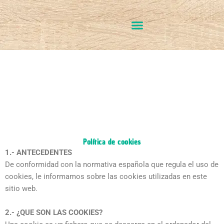
Ir
al
contenido
Política de cookies
1.- ANTECEDENTES
De conformidad con la normativa española que regula el uso de
cookies, le informamos sobre las cookies utilizadas en este
sitio web.
2.- ¿QUE SON LAS COOKIES?