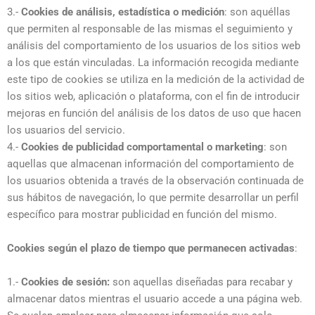
3.-
Cookies de análisis, estadística o medición
: son aquéllas
que permiten al responsable de las mismas el seguimiento y
análisis del comportamiento de los usuarios de los sitios web
a los que están vinculadas. La información recogida mediante
este tipo de cookies se utiliza en la medición de la actividad de
los sitios web, aplicación o plataforma, con el fin de introducir
mejoras en función del análisis de los datos de uso que hacen
los usuarios del servicio.
4.-
Cookies de publicidad comportamental o marketing
: son
aquellas que almacenan información del comportamiento de
los usuarios obtenida a través de la observación continuada de
sus hábitos de navegación, lo que permite desarrollar un perfil
específico para mostrar publicidad en función del mismo.
Cookies según el plazo de tiempo que permanecen activadas
:
1.-
Cookies de sesión:
son aquellas diseñadas para recabar y
almacenar datos mientras el usuario accede a una página web.