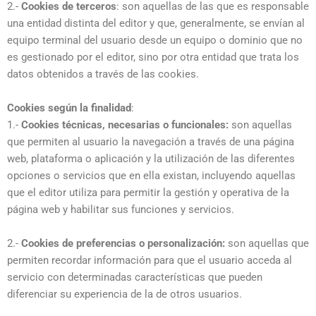
2.-
Cookies de terceros
: son aquellas de las que es responsable
una entidad distinta del editor y que, generalmente, se envían al
equipo terminal del usuario desde un equipo o dominio que no
es gestionado por el editor, sino por otra entidad que trata los
datos obtenidos a través de las cookies.
Cookies según la finalidad
:
1.-
Cookies técnicas, necesarias o funcionales:
son aquellas
que permiten al usuario la navegación a través de una página
web, plataforma o aplicación y la utilización de las diferentes
opciones o servicios que en ella existan, incluyendo aquellas
que el editor utiliza para permitir la gestión y operativa de la
página web y habilitar sus funciones y servicios.
2.-
Cookies de preferencias o personalización:
son aquellas que
permiten recordar información para que el usuario acceda al
servicio con determinadas características que pueden
diferenciar su experiencia de la de otros usuarios.