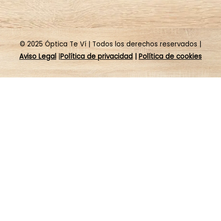
© 2025 Óptica Te Ví | Todos los derechos reservados |
Aviso Legal
|
Política de
privacidad
|
Política de cookies